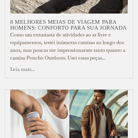
8 MELHORES MEIAS DE VIAGEM PARA
HOMENS: CONFORTO PARA SUA JORNADA
Como um entusiasta de atividades ao ar livre e
equipamentos, testei inúmeras camisas ao longo dos
anos, mas poucas me impressionaram tanto quanto a
camisa Poncho Outdoors. Usei essas peças...
Leia mais...