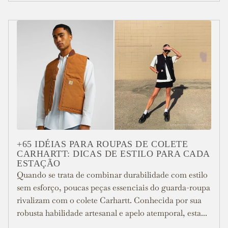
+65 IDÉIAS PARA ROUPAS DE COLETE
CARHARTT: DICAS DE ESTILO PARA CADA
ESTAÇÃO
Quando se trata de combinar durabilidade com estilo
sem esforço, poucas peças essenciais do guarda-roupa
rivalizam com o colete Carhartt. Conhecida por sua
robusta habilidade artesanal e apelo atemporal, esta...