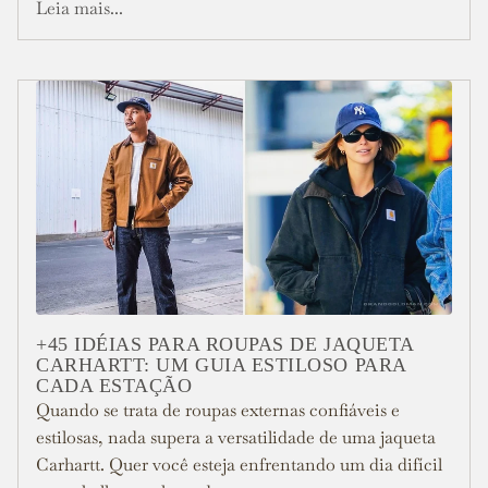
Leia mais...
+45 IDÉIAS PARA ROUPAS DE JAQUETA
CARHARTT: UM GUIA ESTILOSO PARA
CADA ESTAÇÃO
Quando se trata de roupas externas confiáveis e
estilosas, nada supera a versatilidade de uma jaqueta
Carhartt. Quer você esteja enfrentando um dia difícil