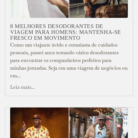
8 MELHORES DESODORANTES DE
VIAGEM PARA HOMENS: MANTENHA-SE
FRESCO EM MOVIMENTO
Como um viajante ávido e entusiasta de cuidados
pessoais, passei anos testando vários desodorantes
para encontrar os companheiros perfeitos para
minhas jornadas. Seja em uma viagem de negócios ou
em...
Leia mais...