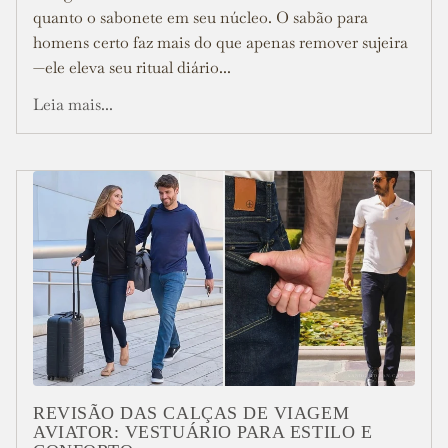
quanto o sabonete em seu núcleo. O sabão para
homens certo faz mais do que apenas remover sujeira
—ele eleva seu ritual diário...
Leia mais...
REVISÃO DAS CALÇAS DE VIAGEM
AVIATOR: VESTUÁRIO PARA ESTILO E