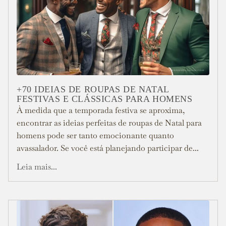
+70 IDEIAS DE ROUPAS DE NATAL
FESTIVAS E CLÁSSICAS PARA HOMENS
À medida que a temporada festiva se aproxima,
encontrar as ideias perfeitas de roupas de Natal para
homens pode ser tanto emocionante quanto
avassalador. Se você está planejando participar de...
Leia mais...