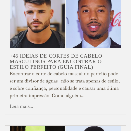
+45 IDEIAS DE CORTES DE CABELO
MASCULINOS PARA ENCONTRAR O
ESTILO PERFEITO (GUIA FINAL)
Encontrar o corte de cabelo masculino perfeito pode
ser um divisor de águas—não se trata apenas de estilo;
é sobre confiança, personalidade e causar uma ótima
primeira impressão. Como alguém...
Leia mais...