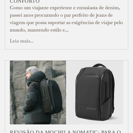
CONFORTO
Como um viajante experiente e entusiasta de denim,
passei anos procurando o par perfeito de jeans de
viagem que possa suportar as exigências de viajar pelo
mundo, mantendo estilo e...
Leia mais...
REVISÃO DA MOCHILA NOMATIC: PARA O