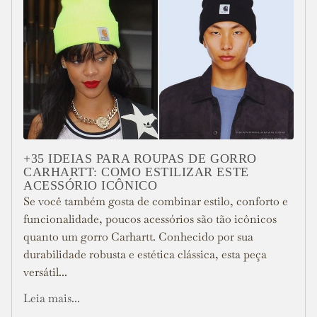
+35 IDEIAS PARA ROUPAS DE GORRO
CARHARTT: COMO ESTILIZAR ESTE
ACESSÓRIO ICÔNICO
Se você também gosta de combinar estilo, conforto e
funcionalidade, poucos acessórios são tão icônicos
quanto um gorro Carhartt. Conhecido por sua
durabilidade robusta e estética clássica, esta peça
versátil...
Leia mais...