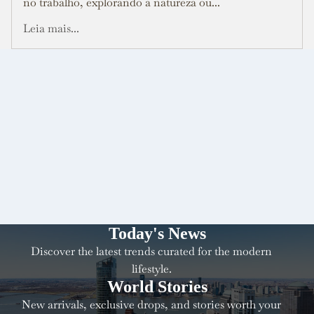
no trabalho, explorando a natureza ou...
Leia mais...
Today's News
Discover the latest trends curated for the modern
lifestyle.
World Stories
New arrivals, exclusive drops, and stories worth your