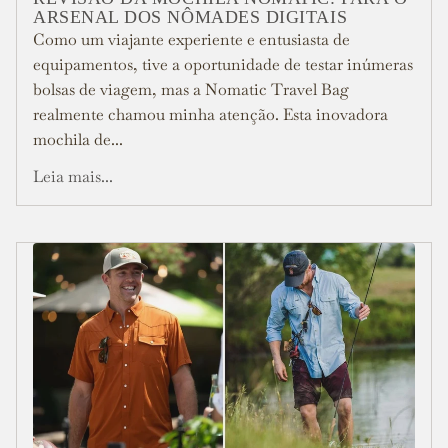
ARSENAL DOS NÔMADES DIGITAIS
Como um viajante experiente e entusiasta de
equipamentos, tive a oportunidade de testar inúmeras
bolsas de viagem, mas a Nomatic Travel Bag
realmente chamou minha atenção. Esta inovadora
mochila de...
Leia mais...