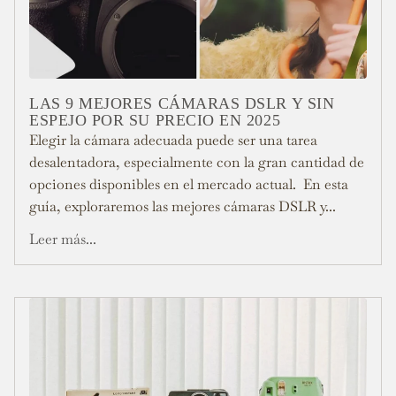
LAS 9 MEJORES CÁMARAS DSLR Y SIN
ESPEJO POR SU PRECIO EN 2025
Elegir la cámara adecuada puede ser una tarea
desalentadora, especialmente con la gran cantidad de
opciones disponibles en el mercado actual. En esta
guía, exploraremos las mejores cámaras DSLR y...
Leer más...