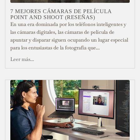
7 MEJORES CÁMARAS DE PELÍCULA
POINT AND SHOOT (RESEÑAS)
En una era dominada por los teléfonos inteligentes y
las cámaras digitales, las cámaras de película de
apuntar y disparar siguen ocupando un lugar especial
para los entusiastas de la fotografía que...
Leer más...