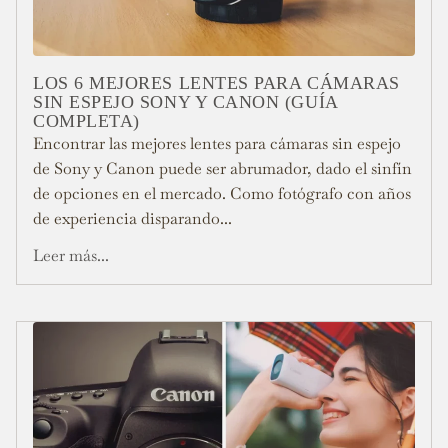
LOS 6 MEJORES LENTES PARA CÁMARAS
SIN ESPEJO SONY Y CANON (GUÍA
COMPLETA)
Encontrar las mejores lentes para cámaras sin espejo
de Sony y Canon puede ser abrumador, dado el sinfín
de opciones en el mercado. Como fotógrafo con años
de experiencia disparando...
Leer más...