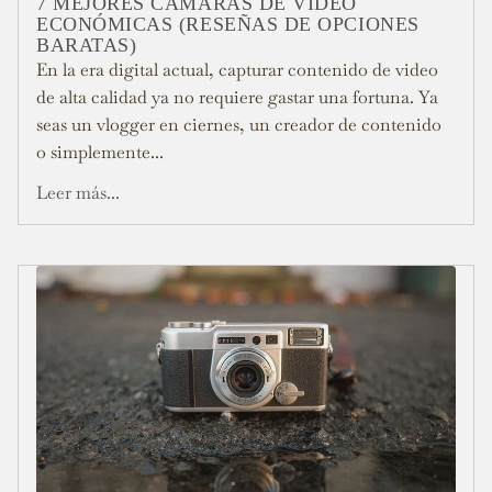
7 MEJORES CÁMARAS DE VIDEO
ECONÓMICAS (RESEÑAS DE OPCIONES
BARATAS)
En la era digital actual, capturar contenido de video
de alta calidad ya no requiere gastar una fortuna. Ya
seas un vlogger en ciernes, un creador de contenido
o simplemente...
Leer más...