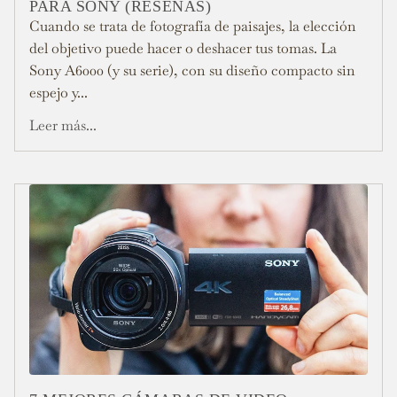
PARA SONY (RESEÑAS)
Cuando se trata de fotografía de paisajes, la elección
del objetivo puede hacer o deshacer tus tomas. La
Sony A6000 (y su serie), con su diseño compacto sin
espejo y...
Leer más...