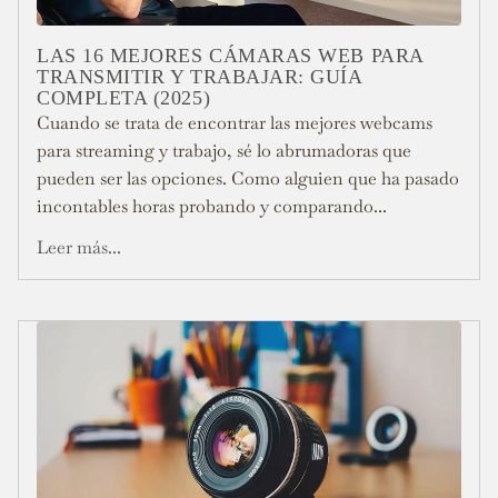
LAS 16 MEJORES CÁMARAS WEB PARA
TRANSMITIR Y TRABAJAR: GUÍA
COMPLETA (2025)
Cuando se trata de encontrar las mejores webcams
para streaming y trabajo, sé lo abrumadoras que
pueden ser las opciones. Como alguien que ha pasado
incontables horas probando y comparando...
Leer más...