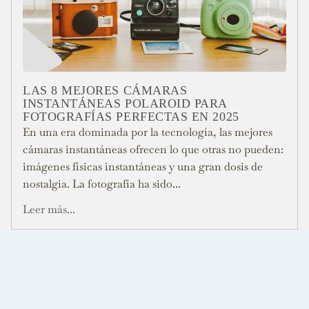
LAS 8 MEJORES CÁMARAS
INSTANTÁNEAS POLAROID PARA
FOTOGRAFÍAS PERFECTAS EN 2025
En una era dominada por la tecnología, las mejores
cámaras instantáneas ofrecen lo que otras no pueden:
imágenes físicas instantáneas y una gran dosis de
nostalgia. La fotografía ha sido...
Leer más...