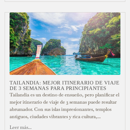
TAILANDIA: MEJOR ITINERARIO DE VIAJE
DE 3 SEMANAS PARA PRINCIPIANTES
Tailandia es un destino de ensueño, pero planificar el
mejor itinerario de viaje de 3 semanas puede resultar
abrumador. Con sus islas impresionantes, templos
antiguos, ciudades vibrantes y rica cultura,...
Leer más...