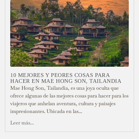
10 MEJORES Y PEORES COSAS PARA
HACER EN MAE HONG SON, TAILANDIA
Mae Hong Son, Tailandia, es una joya oculta que
ofrece algunas de las mejores cosas para hacer para los
viajeros que anhelan aventura, cultura y paisajes
impresionantes. Ubicada en las...
Leer más...