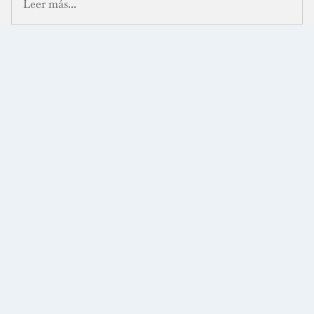
Leer más...