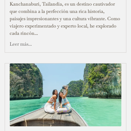
Kanchanaburi, Tailandia, es un destino cautivador
que combina a la perfección una rica historia,
paisajes impresionantes y una cultura vibrante. Como
viajero experimentado y experto local, he explorado
cada rincón...
Leer más...