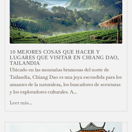
10 MEJORES COSAS QUE HACER Y
LUGARES QUE VISITAR EN CHIANG DAO,
TAILANDIA
Ubicado en las montañas brumosas del norte de
Tailandia, Chiang Dao es una joya escondida para los
amantes de la naturaleza, los buscadores de aventuras
y los exploradores culturales. A...
Leer más...