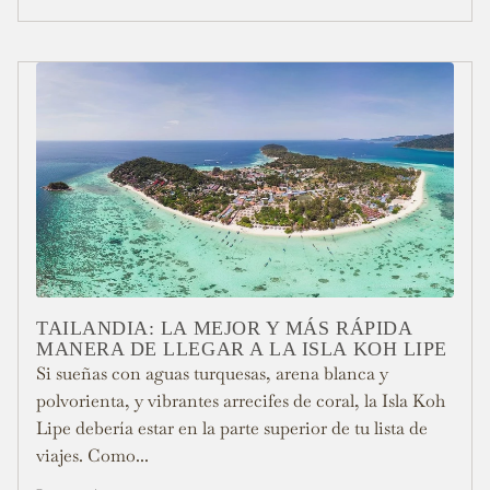
TAILANDIA: LA MEJOR Y MÁS RÁPIDA
MANERA DE LLEGAR A LA ISLA KOH LIPE
Si sueñas con aguas turquesas, arena blanca y
polvorienta, y vibrantes arrecifes de coral, la Isla Koh
Lipe debería estar en la parte superior de tu lista de
viajes. Como...