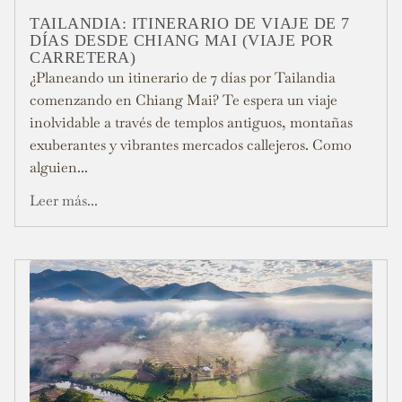
TAILANDIA: ITINERARIO DE VIAJE DE 7
DÍAS DESDE CHIANG MAI (VIAJE POR
CARRETERA)
¿Planeando un itinerario de 7 días por Tailandia
comenzando en Chiang Mai? Te espera un viaje
inolvidable a través de templos antiguos, montañas
exuberantes y vibrantes mercados callejeros. Como
alguien...
Leer más...