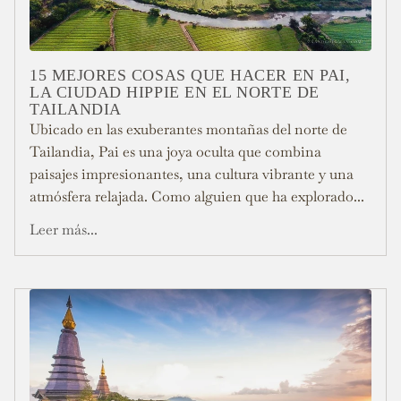
15 MEJORES COSAS QUE HACER EN PAI,
LA CIUDAD HIPPIE EN EL NORTE DE
TAILANDIA
Ubicado en las exuberantes montañas del norte de
Tailandia, Pai es una joya oculta que combina
paisajes impresionantes, una cultura vibrante y una
atmósfera relajada. Como alguien que ha explorado...
Leer más...