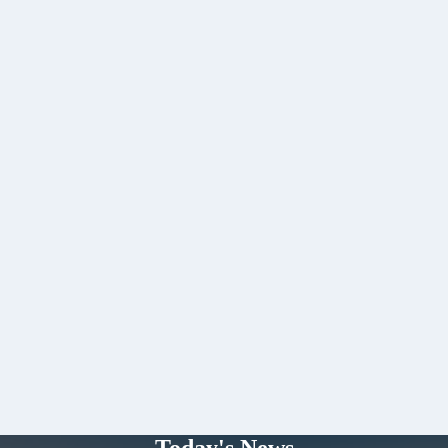
Today's News