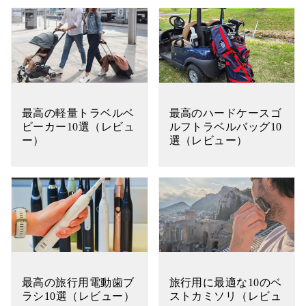
最高の軽量トラベルベ
最高のハードケースゴ
ビーカー10選（レビュ
ルフトラベルバッグ10
ー）
選（レビュー）
最高の旅行用電動歯ブ
旅行用に最適な10のベ
ラシ10選（レビュー）
ストカミソリ（レビュ