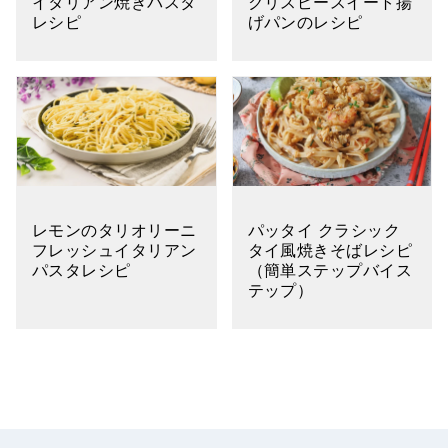
イタリアン焼きパスタ
クリスピースイート揚
レシピ
げパンのレシピ
レモンのタリオリーニ
パッタイ クラシック
フレッシュイタリアン
タイ風焼きそばレシピ
パスタレシピ
（簡単ステップバイス
テップ）