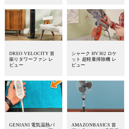
DREO VELOCITY 首
シャーク HV302 ロケ
振りタワーファン レ
ット 超軽量掃除機 レ
ビュー
ビュー
GENIANI 電気温熱パ
AMAZONBASICS 首