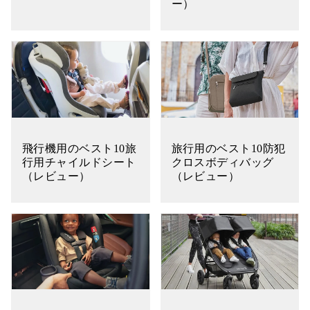
ー）
飛行機用のベスト10旅
旅行用のベスト10防犯
行用チャイルドシート
クロスボディバッグ
（レビュー）
（レビュー）