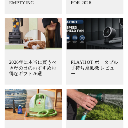
EMPTYING
FOR 2026
2026年に本当に買うべ
PLAYHOT ポータブル
き母の日のおすすめお
手持ち扇風機 レビュ
得なギフト26選
ー