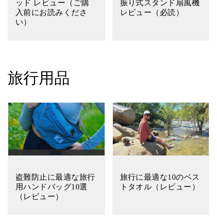
ッド レビュー（ご購
振り式スタンド扇風機
入前にお読みくださ
レビュー（必読）
い）
旅行用品
盗難防止に最適な旅行
旅行に最適な10のベス
用ハンドバッグ10選
トタオル（レビュー）
（レビュー）