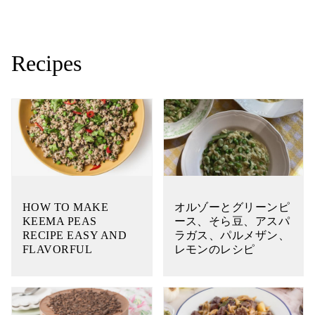
Recipes
HOW TO MAKE
オルゾーとグリーンピ
KEEMA PEAS
ース、そら豆、アスパ
RECIPE EASY AND
ラガス、パルメザン、
FLAVORFUL
レモンのレシピ