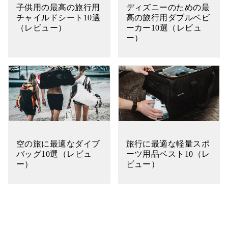
子供用の最高の旅行用
ディズニーのための最
チャイルドシート10選
高の旅行用ダブルベビ
（レビュー）
ーカー10選（レビュ
ー）
空の旅に最適なダイブ
旅行に最適な軽量スポ
バッグ10選（レビュ
ーツ用品ベスト10（レ
ー）
ビュー）