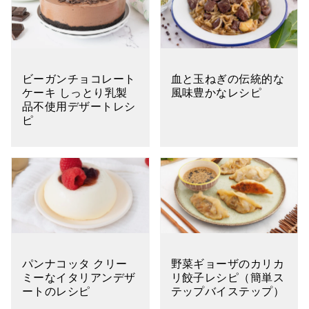
ビーガンチョコレート
血と玉ねぎの伝統的な
ケーキ しっとり乳製
風味豊かなレシピ
品不使用デザートレシ
ピ
パンナコッタ クリー
野菜ギョーザのカリカ
ミーなイタリアンデザ
リ餃子レシピ（簡単ス
ートのレシピ
テップバイステップ）