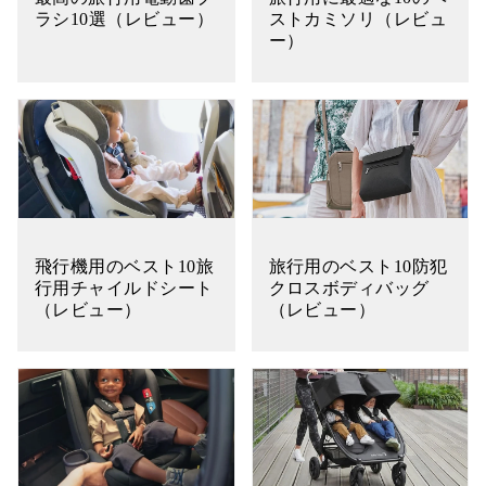
ラシ10選（レビュー）
ストカミソリ（レビュ
ー）
飛行機用のベスト10旅
旅行用のベスト10防犯
行用チャイルドシート
クロスボディバッグ
（レビュー）
（レビュー）