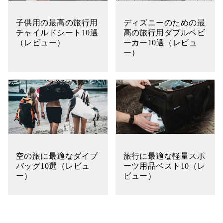
子供用の最高の旅行用
ディズニーのための最
チャイルドシート10選
高の旅行用ダブルベビ
（レビュー）
ーカー10選（レビュ
ー）
空の旅に最適なダイブ
旅行に最適な軽量スポ
バッグ10選（レビュ
ーツ用品ベスト10（レ
ー）
ビュー）