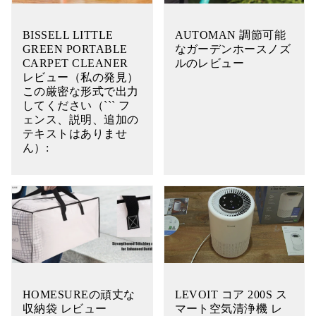
BISSELL LITTLE
AUTOMAN 調節可能
GREEN PORTABLE
なガーデンホースノズ
CARPET CLEANER
ルのレビュー
レビュー（私の発見）
この厳密な形式で出力
してください（``` フ
ェンス、説明、追加の
テキストはありませ
ん）:
HOMESUREの頑丈な
LEVOIT コア 200S ス
収納袋 レビュー
マート空気清浄機 レ