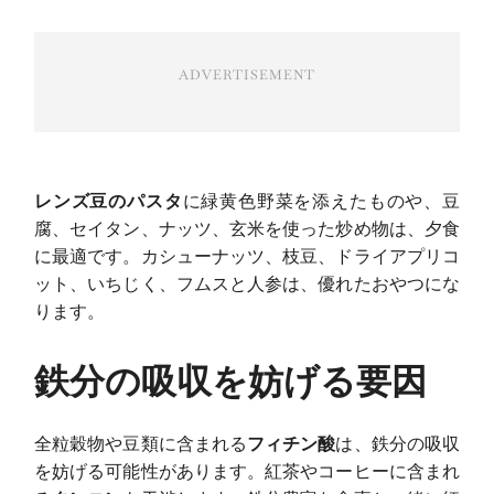
ADVERTISEMENT
レンズ豆のパスタ
に緑黄色野菜を添えたものや、豆
腐、セイタン、ナッツ、玄米を使った炒め物は、夕食
に最適です。カシューナッツ、枝豆、ドライアプリコ
ット、いちじく、フムスと人参は、優れたおやつにな
ります。
鉄分の吸収を妨げる要因
全粒穀物や豆類に含まれる
フィチン酸
は、鉄分の吸収
を妨げる可能性があります。紅茶やコーヒーに含まれ