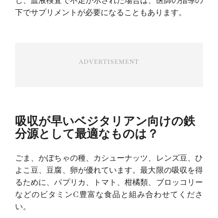
し、血液検査で不足が示された場合は、医師の指導の
下でサプリメントが必要になることもあります。
ADVERTISEMENT
吸収が早いベジタリアン向けの鉄
分源として最適なものは？
ごま、かぼちゃの種、カシューナッツ、レンズ豆、ひ
よこ豆、豆腐、卵が優れています。最大限の吸収を得
るために、パプリカ、トマト、柑橘類、ブロッコリー
などのビタミンC豊富な食品と組み合わせてくださ
い。