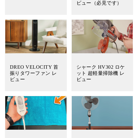
ビュー（必見です）
DREO VELOCITY 首
シャーク HV302 ロケ
振りタワーファン レ
ット 超軽量掃除機 レ
ビュー
ビュー