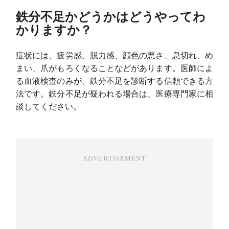
鉄分不足かどうかはどうやってわ
かりますか？
症状には、疲労感、脱力感、顔色の悪さ、息切れ、め
まい、爪がもろくなることなどがあります。医師によ
る血液検査のみが、鉄分不足を診断する信頼できる方
法です。鉄分不足が疑われる場合は、医療専門家に相
談してください。
ADVERTISEMENT