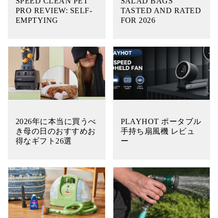
SPEED CLEAN PET
SALAD BAGS
PRO REVIEW: SELF-
TASTED AND RATED
EMPTYING
FOR 2026
2026年に本当に買うべ
PLAYHOT ポータブル
き母の日のおすすめお
手持ち扇風機 レビュ
得なギフト26選
ー