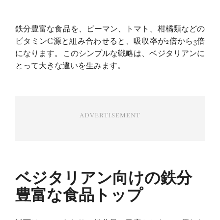
鉄分豊富な食品を、ピーマン、トマト、柑橘類などの
ビタミンC源と組み合わせると、吸収率が2倍から3倍
になります。このシンプルな戦略は、ベジタリアンに
とって大きな違いを生みます。
ADVERTISEMENT
ベジタリアン向けの鉄分
豊富な食品トップ