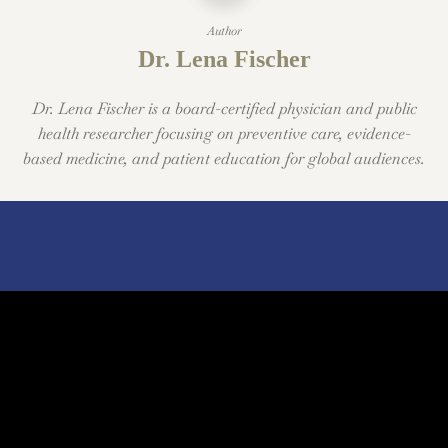
Author
Dr. Lena Fischer
Dr. Lena Fischer is a board-certified physician and public
health researcher focusing on preventive care, evidence-
based medicine, and patient education for global audiences.