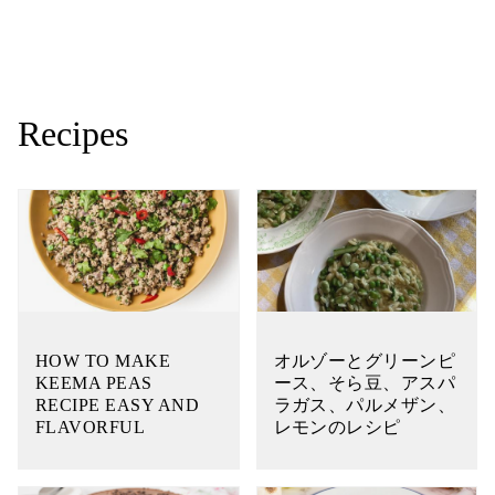
Recipes
HOW TO MAKE
オルゾーとグリーンピ
KEEMA PEAS
ース、そら豆、アスパ
RECIPE EASY AND
ラガス、パルメザン、
FLAVORFUL
レモンのレシピ